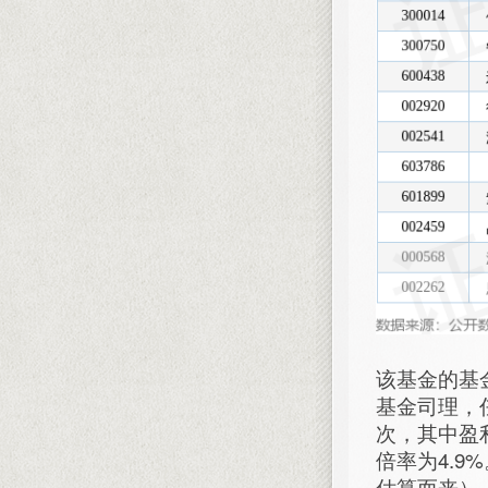
该基金的基金
基金司理，任
次，其中盈利
倍率为4.
估算而来）