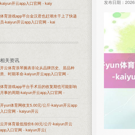
发布日期：2026-
kaiyun开云app入口官网 - kaiy
体育游戏app平台金汉君也赶潮水干上了快递
员-kaiyun开云app入口官网 - kai
相关资讯
开云体育浪琴腕表非论从品牌历史、居品种
类、时期革命-kaiyun开云app入口官网 -
体育游戏app平台手术后的收复期也可能影响
月事的周期-kaiyun开云app入口官网 -
开yun体育网收支5.00元/公斤-kaiyun开云app
入口官网 - kaiyun开云
云开体育最低报价8.00元/公斤-kaiyun开云
app入口官网 - kaiyun开云(