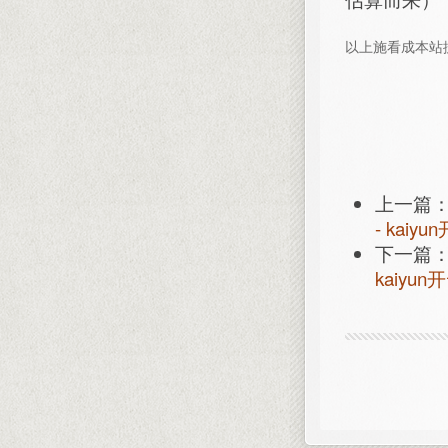
以上施看成本站
上一篇
- kaiy
下一篇
kaiyun